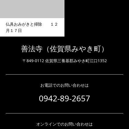
仏具おみがきと掃除 １２
月１７日
善法寺（佐賀県みやき町）
〒849-0112 佐賀県三養基郡みやき町江口1352
お電話でのお問い合わせは
0942-89-2657
オンラインでのお問い合わせは